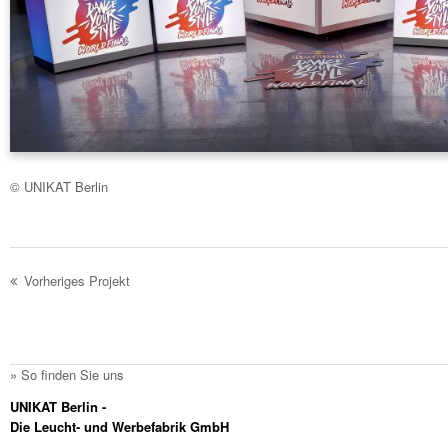
© UNIKAT Berlin
Vorheriges Projekt
» So finden Sie uns
UNIKAT Berlin -
Die Leucht- und Werbefabrik GmbH