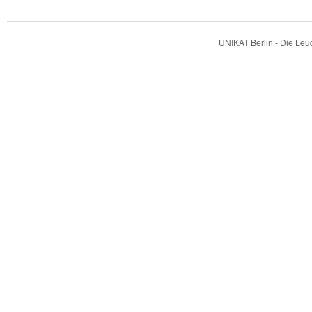
UNIKAT Berlin - Die Le