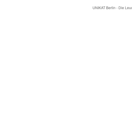
UNIKAT Berlin - Die Le