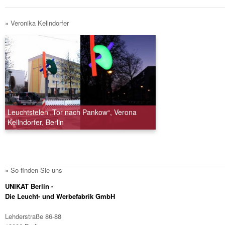
» Veronika Kellndorfer
Leuchtstelen „Tor nach Pankow“, Verona
Kellndorfer, Berlin
» So finden Sie uns
UNIKAT Berlin -
Die Leucht- und Werbefabrik GmbH
Lehderstraße 86-88