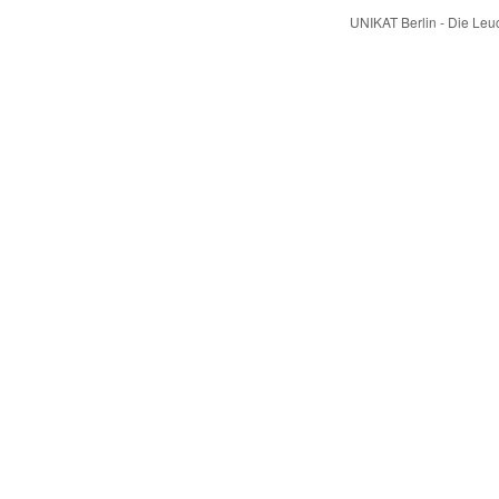
UNIKAT Berlin - Die Le