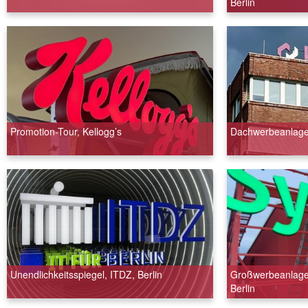
Berlin
Promotion-Tour, Kellogg’s
Dachwerbeanlagen
Unendlichkeitsspiegel, ITDZ, Berlin
Großwerbeanlage
Berlin