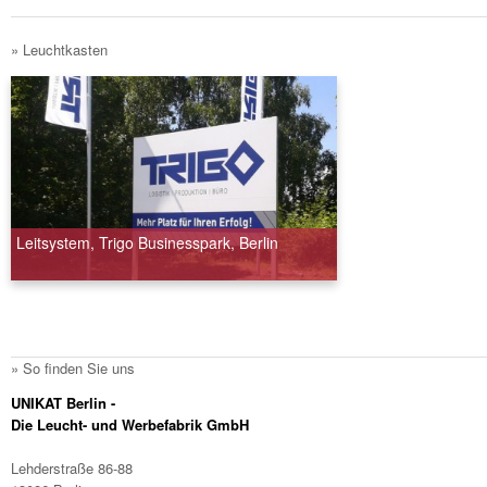
» Leuchtkasten
Leitsystem, Trigo Businesspark, Berlin
» So finden Sie uns
UNIKAT Berlin -
Die Leucht- und Werbefabrik GmbH
Lehderstraße 86-88