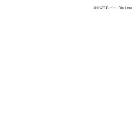
UNIKAT Berlin - Die Le