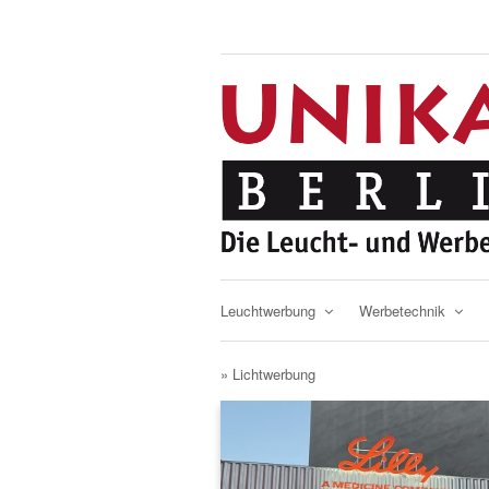
Leuchtwerbung
Werbetechnik
» Lichtwerbung