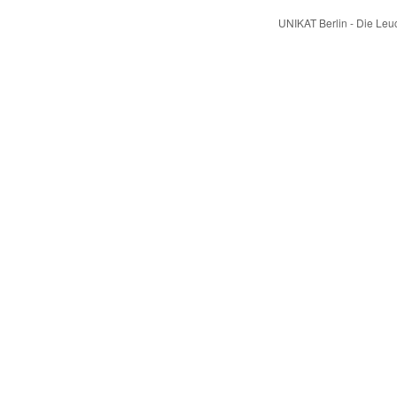
UNIKAT Berlin - Die Le