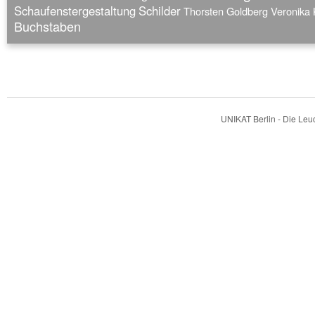
Schaufenstergestaltung
Schilder
Thorsten Goldberg
Veronika 
Buchstaben
UNIKAT Berlin - Die Le