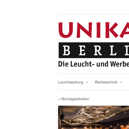
Leuchtwerbung
Werbetechnik
» Montagearbeiten