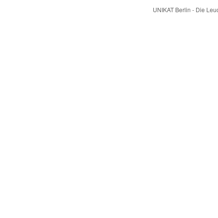
UNIKAT Berlin - Die Le